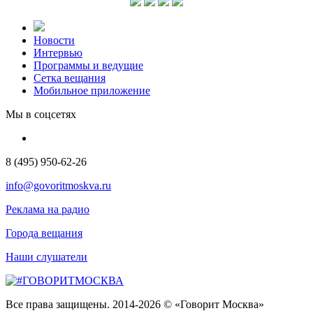
Новости
Интервью
Программы и ведущие
Сетка вещания
Мобильное приложение
Мы в соцсетях
8 (495) 950-62-26
info@govoritmoskva.ru
Реклама на радио
Города вещания
Наши слушатели
Все права защищены. 2014-2026 © «Говорит Москва»