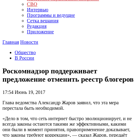
СВО
Интервью
Программы и ведущие
Сетка вещания
Редакция
Приложение
Главная
Новости
Общество
В России
Роскомнадзор поддерживает
предложение отменить реестр блогеров
17:54
Июнь 19, 2017
Глава ведомства Александр Жаров заявил, что эта мера
перестала быть необходимой.
«Дело в том, что сеть интернет быстро эволюционирует, и не
всегда законы остаются такими же эффективными, какими
они были в момент принятия, правоприменение доказывает,
что законы требуют коррекции», — сказал Жаров, передаёт