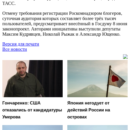
ТАСС.
Отмену требования регистрации Роскомнадзором блогеров,
суточная аудитория которых составляет более трёх тысяч
пользователей, предусматривает внесённый в Госдуму 8 июня
законопроект. Авторами инициативы выступили депутаты
Максим Кудрявцев, Николай Рыжак и Александр Ющенко.
Версия для печати
Все новости
Гончаренко: США
Япония негодует от
отказались от кандидатуры
действий России на
Умерова
островах