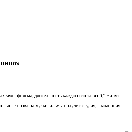
ашино»
ах мультфильма, длительность каждого составит 6,5 минут.
льные права на мультфильмы получит студия, а компания