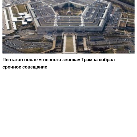
Пентагон после «гневного звонка» Трампа собрал
срочное совещание