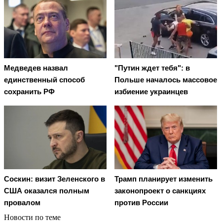
Медведев назвал
"Путин ждет тебя": в
единственный способ
Польше началось массовое
сохранить РФ
избиение украинцев
Соскин: визит Зеленского в
Трамп планирует изменить
США оказался полным
законопроект о санкциях
провалом
против России
Новости по теме