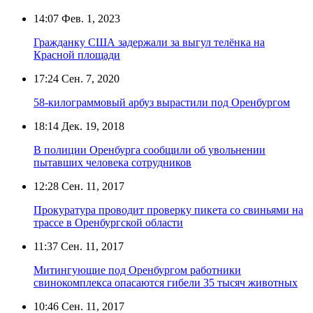
14:07
Фев. 1, 2023
Гражданку США задержали за выгул телёнка на
Красной площади
17:24
Сен. 7, 2020
58-килограммовый арбуз вырастили под Оренбургом
18:14
Дек. 19, 2018
В полиции Оренбурга сообщили об увольнении
пытавших человека сотрудников
12:28
Сен. 11, 2017
Прокуратура проводит проверку пикета со свиньями на
трассе в Оренбургской области
11:37
Сен. 11, 2017
Митингующие под Оренбургом работники
свинокомплекса опасаются гибели 35 тысяч животных
10:46
Сен. 11, 2017