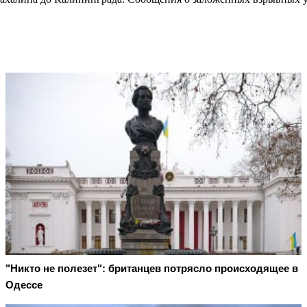
"Никто не полезет": британцев потрясло происходящее в
Одессе