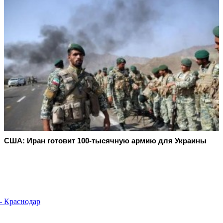
США: Иран готовит 100-тысячную армию для Украины
— Краснодар