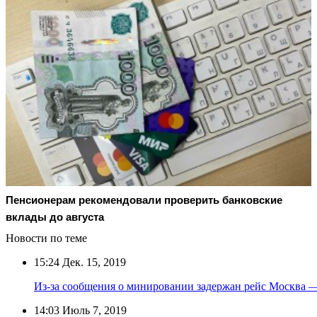
Пенсионерам рекомендовали проверить банковские
вклады до августа
Новости по теме
15:24
Дек. 15, 2019
Из-за сообщения о минировании задержан рейс Москва 
14:03
Июль 7, 2019