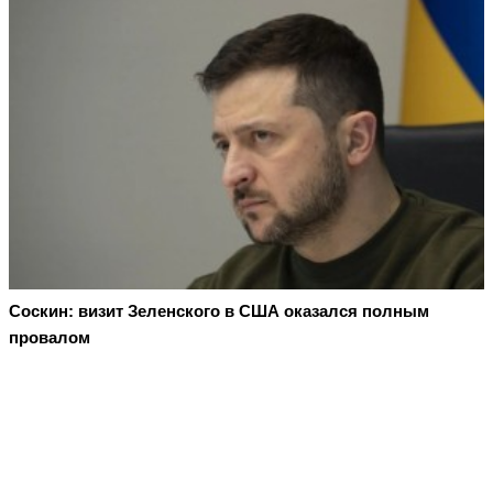
Соскин: визит Зеленского в США оказался полным
провалом