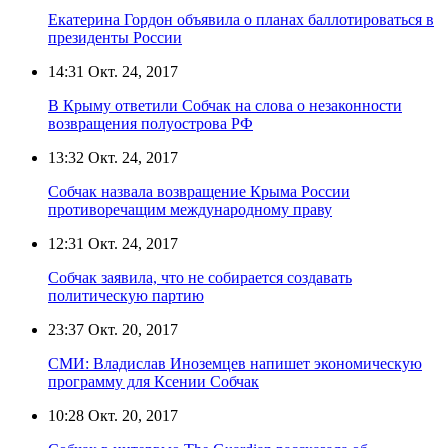
Екатерина Гордон объявила о планах баллотироваться в
президенты России
14:31
Окт. 24, 2017
В Крыму ответили Собчак на слова о незаконности
возвращения полуострова РФ
13:32
Окт. 24, 2017
Собчак назвала возвращение Крыма России
противоречащим международному праву
12:31
Окт. 24, 2017
Собчак заявила, что не собирается создавать
политическую партию
23:37
Окт. 20, 2017
СМИ: Владислав Иноземцев напишет экономическую
программу для Ксении Собчак
10:28
Окт. 20, 2017