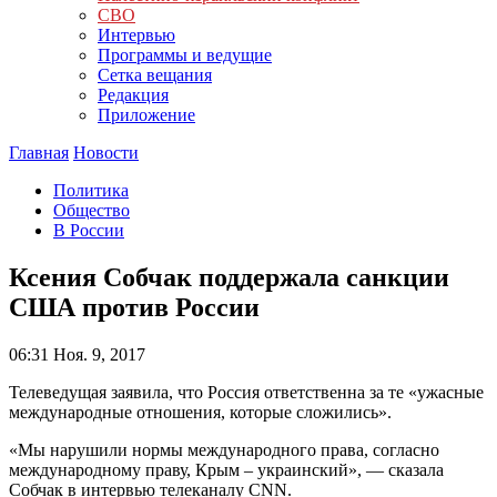
СВО
Интервью
Программы и ведущие
Сетка вещания
Редакция
Приложение
Главная
Новости
Политика
Общество
В России
Ксения Собчак поддержала санкции
США против России
06:31
Ноя. 9, 2017
Телеведущая заявила, что Россия ответственна за те «ужасные
международные отношения, которые сложились».
«Мы нарушили нормы международного права, согласно
международному праву, Крым – украинский», — сказала
Собчак в интервью телеканалу CNN.