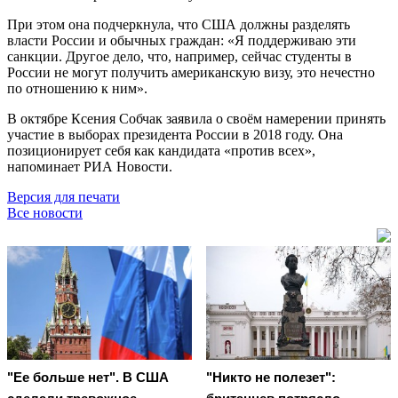
При этом она подчеркнула, что США должны разделять
власти России и обычных граждан: «Я поддерживаю эти
санкции. Другое дело, что, например, сейчас студенты в
России не могут получить американскую визу, это нечестно
по отношению к ним».
В октябре Ксения Собчак заявила о своём намерении принять
участие в выборах президента России в 2018 году. Она
позиционирует себя как кандидата «против всех»,
напоминает РИА Новости.
Версия для печати
Все новости
"Ее больше нет". В США
"Никто не полезет":