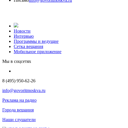
Письмо
info@govoritmoskva.ru
Новости
Интервью
Программы и ведущие
Сетка вещания
Мобильное приложение
Мы в соцсетях
8 (495) 950-62-26
info@govoritmoskva.ru
Реклама на радио
Города вещания
Наши слушатели