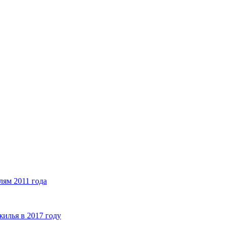
лям 2011 года
илья в 2017 году