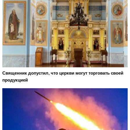
Священник допустил, что церкви могут торговать своей
продукцией