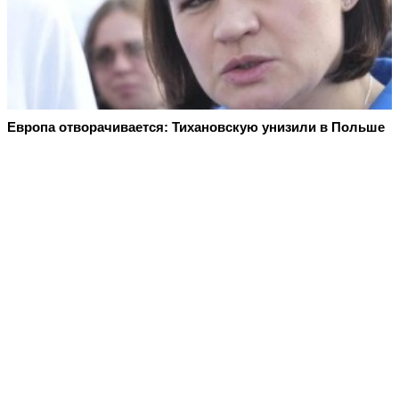
Европа отворачивается: Тихановскую унизили в Польше