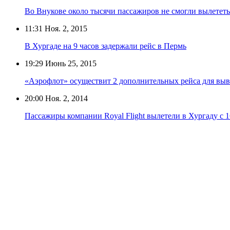
Во Внукове около тысячи пассажиров не смогли вылететь
11:31
Ноя. 2, 2015
В Хургаде на 9 часов задержали рейс в Пермь
19:29
Июнь 25, 2015
«Аэрофлот» осуществит 2 дополнительных рейса для выв
20:00
Ноя. 2, 2014
Пассажиры компании Royal Flight вылетели в Хургаду с 