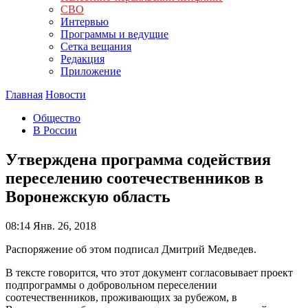
СВО
Интервью
Программы и ведущие
Сетка вещания
Редакция
Приложение
Главная
Новости
Общество
В России
Утверждена программа содействия
переселению соотечественников в
Воронежскую область
08:14
Янв. 26, 2018
Распоряжение об этом подписал Дмитрий Медведев.
В тексте говорится, что этот документ согласовывает проект
подпрограммы о добровольном переселении
соотечественников, проживающих за рубежом, в