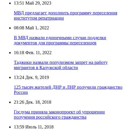
13:51
Май 29, 2023
МВД предлагает дополнить программу переселения
институтом репатриации
08:08
Май 1, 2022
В МВД назвали единичными случаи подделки
документов для программы переселенцев
16:18
Фев. 11, 2022
Таджики назвали популизмом запрет на работу
мигрантов в Калужской области
13:24
Дек. 9, 2019
125 тысяч жителей ДНР и ЛНР получили гражданство
России
21:26
Дек. 18, 2018
Госдума приняла законопроект об упрощении
получения российского гражданства
13:59
Июль 11, 2018