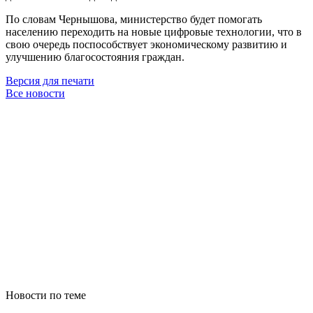
По словам Чернышова, министерство будет помогать
населению переходить на новые цифровые технологии, что в
свою очередь поспособствует экономическому развитию и
улучшению благосостояния граждан.
Версия для печати
Все новости
Новости по теме