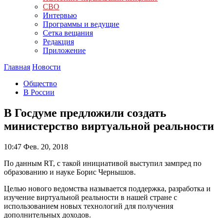
СВО
Интервью
Программы и ведущие
Сетка вещания
Редакция
Приложение
Главная
Новости
Общество
В России
В Госдуме предложили создать
министерство виртуальной реальности
10:47
Фев. 20, 2018
По данным RT, с такой инициативой выступил зампред по
образованию и науке Борис Чернышов.
Целью нового ведомства называется поддержка, разработка и
изучение виртуальной реальности в нашей стране с
использованием новых технологий для получения
дополнительных доходов.