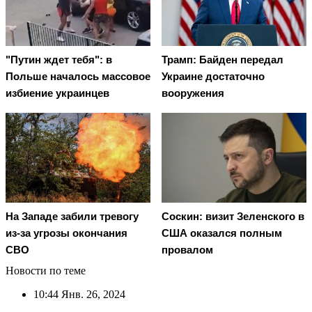
"Путин ждет тебя": в
Трамп: Байден передал
Польше началось массовое
Украине достаточно
избиение украинцев
вооружения
На Западе забили тревогу
Соскин: визит Зеленского в
из-за угрозы окончания
США оказался полным
СВО
провалом
Новости по теме
10:44
Янв. 26, 2024