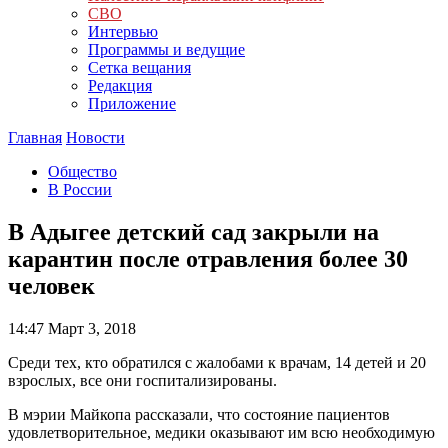
СВО
Интервью
Программы и ведущие
Сетка вещания
Редакция
Приложение
Главная
Новости
Общество
В России
В Адыгее детский сад закрыли на
карантин после отравления более 30
человек
14:47
Март 3, 2018
Среди тех, кто обратился с жалобами к врачам, 14 детей и 20
взрослых, все они госпитализированы.
В мэрии Майкопа рассказали, что состояние пациентов
удовлетворительное, медики оказывают им всю необходимую