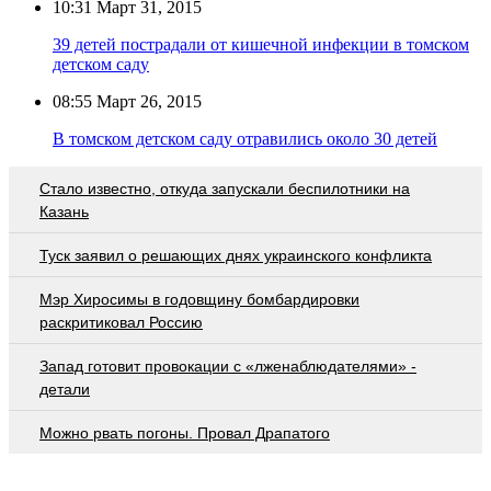
10:31
Март 31, 2015
39 детей пострадали от кишечной инфекции в томском
детском саду
08:55
Март 26, 2015
В томском детском саду отравились около 30 детей
Стало известно, откуда запускали беспилотники на
Казань
Туск заявил о решающих днях украинского конфликта
Мэр Хиросимы в годовщину бомбардировки
раскритиковал Россию
Запад готовит провокации с «лженаблюдателями» -
детали
Можно рвать погоны. Провал Драпатого