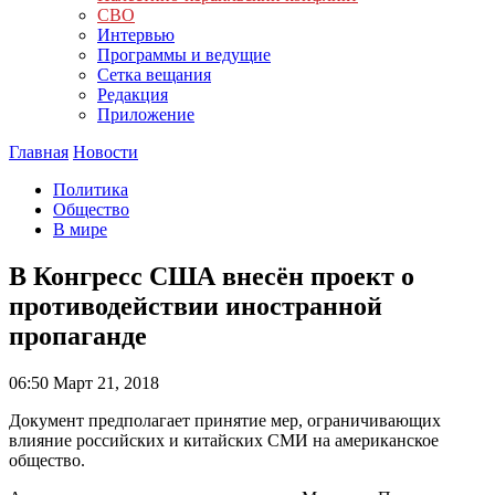
СВО
Интервью
Программы и ведущие
Сетка вещания
Редакция
Приложение
Главная
Новости
Политика
Общество
В мире
В Конгресс США внесён проект о
противодействии иностранной
пропаганде
06:50
Март 21, 2018
Документ предполагает принятие мер, ограничивающих
влияние российских и китайских СМИ на американское
общество.