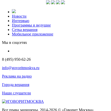
Новости
Интервью
Программы и ведущие
Сетка вещания
Мобильное приложение
Мы в соцсетях
8 (495) 950-62-26
info@govoritmoskva.ru
Реклама на радио
Города вещания
Наши слушатели
Все права защищены. 2014-2026 © «Говорит Москва»