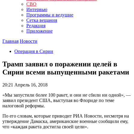
СВО
Интервью
Программы и ведущие
Сетка вещания
Редакция
Приложение
Главная
Новости
Операция в Сирии
Трамп заявил о поражении целей в
Сирии всеми выпущенными ракетами
20:21
Апрель 16, 2018
«Мы запустили более 100 ракет, и они не сбили ни одной», —
заявил президент США, выступая во Флориде по теме
налоговой реформы.
По его словам, которые приводит РИА Новости, несмотря на
утверждение Дамаска, американские военные сообщили ему,
что «каждая ракета достигла своей цели».