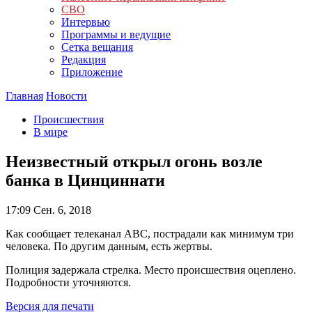
СВО
Интервью
Программы и ведущие
Сетка вещания
Редакция
Приложение
Главная
Новости
Происшествия
В мире
Неизвестный открыл огонь возле
банка в Цинциннати
17:09
Сен. 6, 2018
Как сообщает телеканал ABC, пострадали как минимум три
человека. По другим данным, есть жертвы.
Полиция задержала стрелка. Место происшествия оцеплено.
Подробности уточняются.
Версия для печати