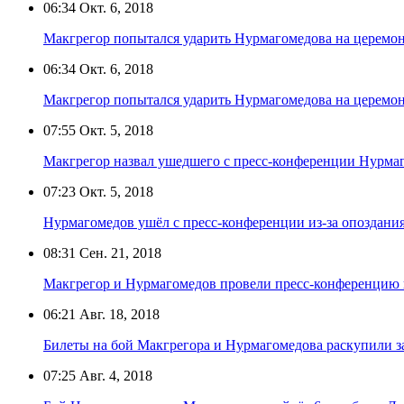
06:34
Окт. 6, 2018
Макгрегор попытался ударить Нурмагомедова на церемон
06:34
Окт. 6, 2018
Макгрегор попытался ударить Нурмагомедова на церемон
07:55
Окт. 5, 2018
Макгрегор назвал ушедшего с пресс-конференции Нурма
07:23
Окт. 5, 2018
Нурмагомедов ушёл с пресс-конференции из-за опоздани
08:31
Сен. 21, 2018
Макгрегор и Нурмагомедов провели пресс-конференцию 
06:21
Авг. 18, 2018
Билеты на бой Макгрегора и Нурмагомедова раскупили з
07:25
Авг. 4, 2018