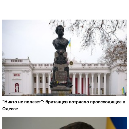
"Никто не полезет": британцев потрясло происходящее в
Одессе