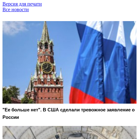
Версия для печати
Все новости
"Ее больше нет". В США сделали тревожное заявление о
России