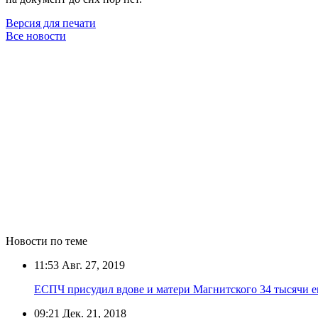
Версия для печати
Все новости
Новости по теме
11:53
Авг. 27, 2019
ЕСПЧ присудил вдове и матери Магнитского 34 тысячи е
09:21
Дек. 21, 2018