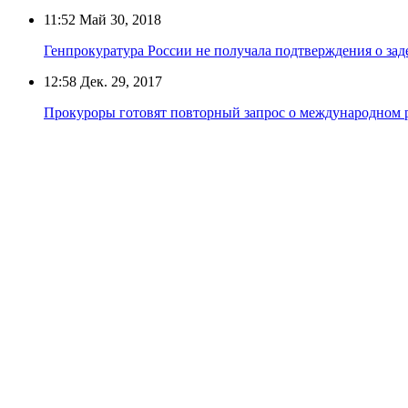
11:52
Май 30, 2018
Генпрокуратура России не получала подтверждения о за
12:58
Дек. 29, 2017
Прокуроры готовят повторный запрос о международном 