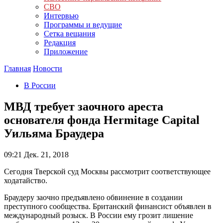
СВО
Интервью
Программы и ведущие
Сетка вещания
Редакция
Приложение
Главная
Новости
В России
МВД требует заочного ареста
основателя фонда Hermitage Capital
Уильяма Браудера
09:21
Дек. 21, 2018
Сегодня Тверской суд Москвы рассмотрит соответствующее
ходатайство.
Браудеру заочно предъявлено обвинение в создании
преступного сообщества. Британский финансист объявлен в
международный розыск. В России ему грозит лишение