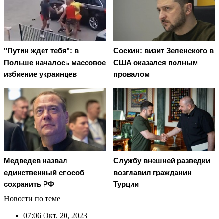
"Путин ждет тебя": в
Соскин: визит Зеленского в
Польше началось массовое
США оказался полным
избиение украинцев
провалом
Медведев назвал
Службу внешней разведки
единственный способ
возглавил гражданин
сохранить РФ
Турции
Новости по теме
07:06
Окт. 20, 2023