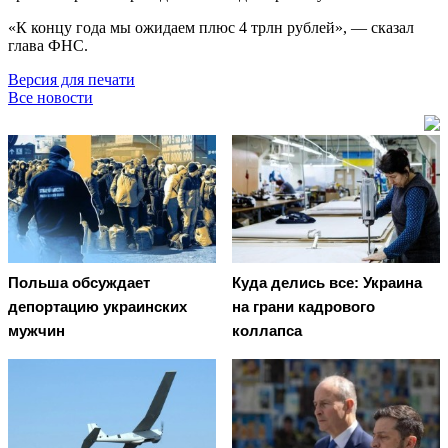
«К концу года мы ожидаем плюс 4 трлн рублей», — сказал
глава ФНС.
Версия для печати
Все новости
Польша обсуждает
Куда делись все: Украина
депортацию украинских
на грани кадрового
мужчин
коллапса