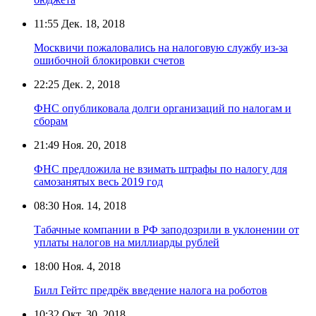
11:55
Дек. 18, 2018
Москвичи пожаловались на налоговую службу из-за
ошибочной блокировки счетов
22:25
Дек. 2, 2018
ФНС опубликовала долги организаций по налогам и
сборам
21:49
Ноя. 20, 2018
ФНС предложила не взимать штрафы по налогу для
самозанятых весь 2019 год
08:30
Ноя. 14, 2018
Табачные компании в РФ заподозрили в уклонении от
уплаты налогов на миллиарды рублей
18:00
Ноя. 4, 2018
Билл Гейтс предрёк введение налога на роботов
10:32
Окт. 30, 2018