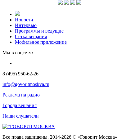
Новости
Интервью
Программы и ведущие
Сетка вещания
Мобильное приложение
Мы в соцсетях
8 (495) 950-62-26
info@govoritmoskva.ru
Реклама на радио
Города вещания
Наши слушатели
Все права защищены. 2014-2026 © «Говорит Москва»