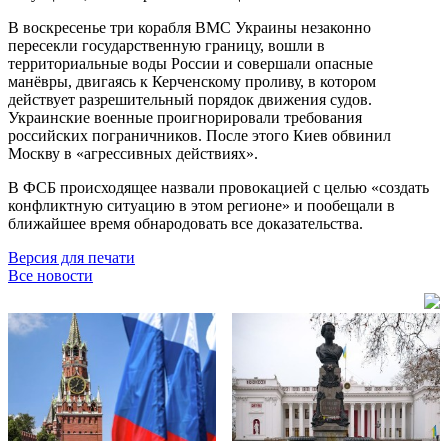
В воскресенье три корабля ВМС Украины незаконно
пересекли государственную границу, вошли в
территориальные воды России и совершали опасные
манёвры, двигаясь к Керченскому проливу, в котором
действует разрешительный порядок движения судов.
Украинские военные проигнорировали требования
российских пограничников. После этого Киев обвинил
Москву в «агрессивных действиях».
В ФСБ происходящее назвали провокацией с целью «создать
конфликтную ситуацию в этом регионе» и пообещали в
ближайшее время обнародовать все доказательства.
Версия для печати
Все новости