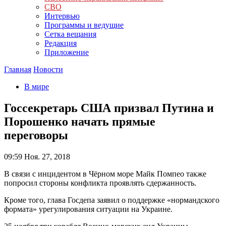
СВО
Интервью
Программы и ведущие
Сетка вещания
Редакция
Приложение
Главная
Новости
В мире
Госсекретарь США призвал Путина и
Порошенко начать прямые
переговоры
09:59
Ноя. 27, 2018
В связи с инцидентом в Чёрном море Майк Помпео также
попросил стороны конфликта проявлять сдержанность.
Кроме того, глава Госдепа заявил о поддержке «нормандского
формата» урегулирования ситуации на Украине.