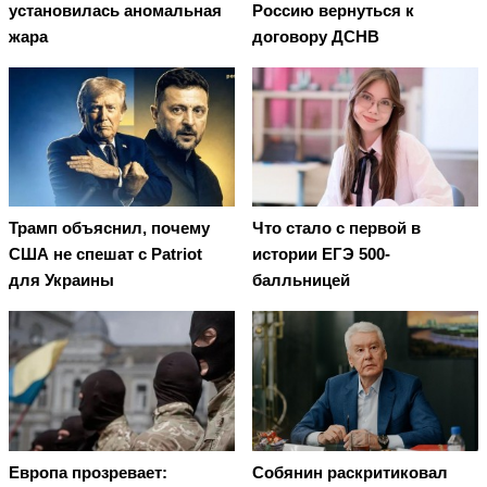
установилась аномальная
Россию вернуться к
жара
договору ДСНВ
Трамп объяснил, почему
Что стало с первой в
США не спешат с Patriot
истории ЕГЭ 500-
для Украины
балльницей
Европа прозревает:
Собянин раскритиковал