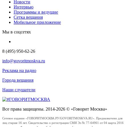
Новости
Интервью
Программы и ведущие
Сетка вещания
Мобильное приложение
Мы в соцсетях
8 (495) 950-62-26
info@govoritmoskva.ru
Реклама на радио
Города вещания
Наши слушатели
Все права защищены. 2014-2026 © «Говорит Москва»
Сетевое издание «ГОВОРИТМОСКВА.РУ/GOVORITMOSKVA.RU». Предназначено для
лиц старше 16 лет. Свидетельство о регистрации СМИ Эл № 77-64961 от 04 марта 2016