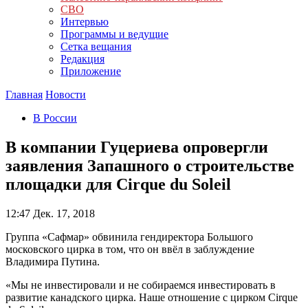
СВО
Интервью
Программы и ведущие
Сетка вещания
Редакция
Приложение
Главная
Новости
В России
В компании Гуцериева опровергли
заявления Запашного о строительстве
площадки для Cirque du Soleil
12:47
Дек. 17, 2018
Группа «Сафмар» обвинила гендиректора Большого
московского цирка в том, что он ввёл в заблуждение
Владимира Путина.
«Мы не инвестировали и не собираемся инвестировать в
развитие канадского цирка. Наше отношение с цирком Cirque