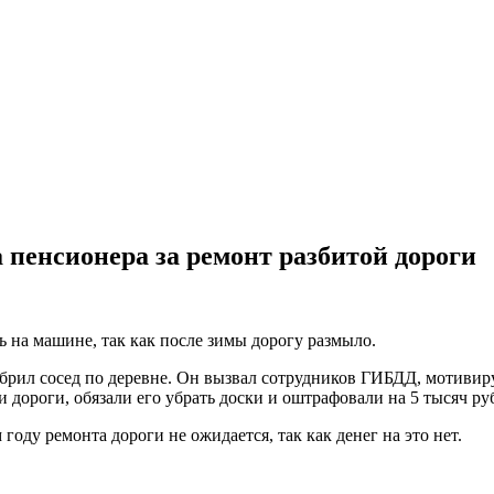
пенсионера за ремонт разбитой дороги
ь на машине, так как после зимы дорогу размыло.
брил сосед по деревне. Он вызвал сотрудников ГИБДД, мотивируя 
 дороги, обязали его убрать доски и оштрафовали на 5 тысяч р
 году ремонта дороги не ожидается, так как денег на это нет.