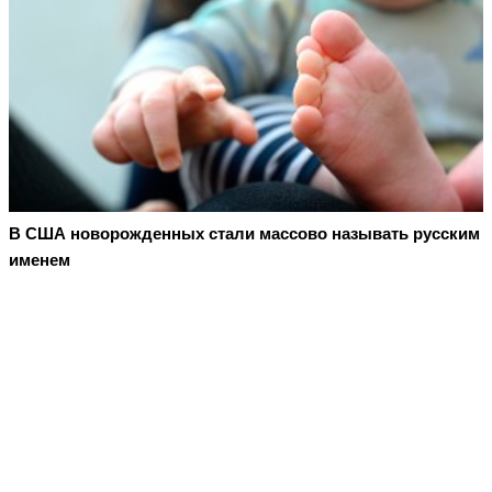
В США новорожденных стали массово называть русским
именем