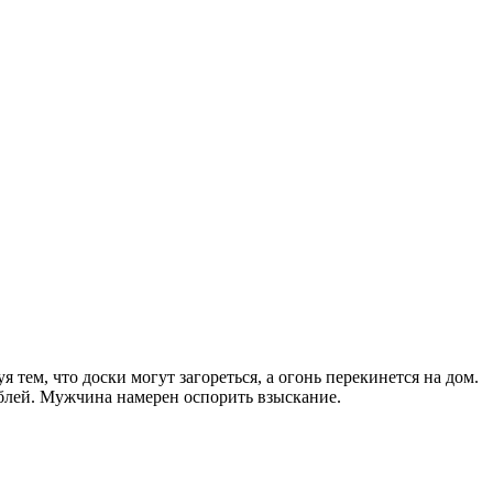
тем, что доски могут загореться, а огонь перекинется на дом.
ублей. Мужчина намерен оспорить взыскание.