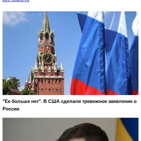
"Ее больше нет". В США сделали тревожное заявление о
России