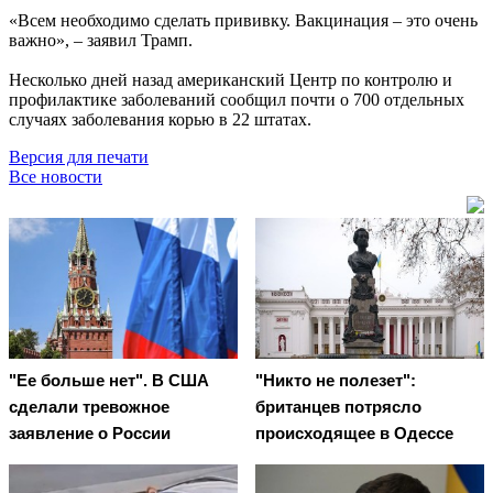
«Всем необходимо сделать прививку. Вакцинация – это очень
важно», – заявил Трамп.
Несколько дней назад американский Центр по контролю и
профилактике заболеваний сообщил почти о 700 отдельных
случаях заболевания корью в 22 штатах.
Версия для печати
Все новости
"Ее больше нет". В США
"Никто не полезет":
сделали тревожное
британцев потрясло
заявление о России
происходящее в Одессе