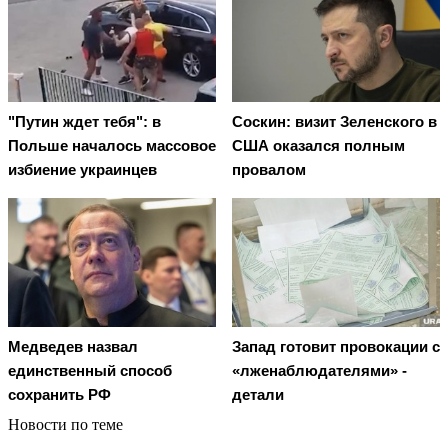
"Путин ждет тебя": в
Соскин: визит Зеленского в
Польше началось массовое
США оказался полным
избиение украинцев
провалом
Медведев назвал
Запад готовит провокации с
единственный способ
«лженаблюдателями» -
сохранить РФ
детали
Новости по теме