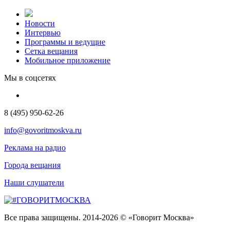
Новости
Интервью
Программы и ведущие
Сетка вещания
Мобильное приложение
Мы в соцсетях
8 (495) 950-62-26
info@govoritmoskva.ru
Реклама на радио
Города вещания
Наши слушатели
Все права защищены. 2014-2026 © «Говорит Москва»