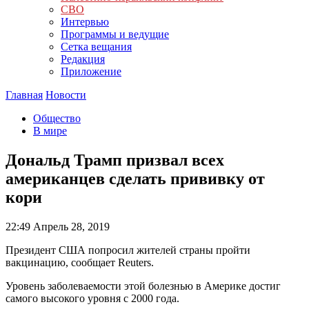
СВО
Интервью
Программы и ведущие
Сетка вещания
Редакция
Приложение
Главная
Новости
Общество
В мире
Дональд Трамп призвал всех
американцев сделать прививку от
кори
22:49
Апрель 28, 2019
Президент США попросил жителей страны пройти
вакцинацию, сообщает Reuters.
Уровень заболеваемости этой болезнью в Америке достиг
самого высокого уровня с 2000 года.