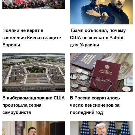
Поляки не верят в
Трамп объяснил, почему
заявления Киева о защите
США не спешат с Patriot
Европы
для Украины
В киберкомандовании США
В России сократилось
произошла серия
число пенсионеров за
самоубийств
последний год