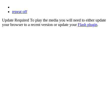
repeat off
Update Required
To play the media you will need to either update
your browser to a recent version or update your
Flash plugin
.