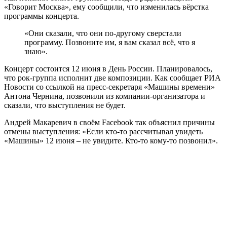
«Говорит Москва», ему сообщили, что изменилась вёрстка
программы концерта.
«Они сказали, что они по-другому сверстали
программу. Позвоните им, я вам сказал всё, что я
знаю».
Концерт состоится 12 июня в День России. Планировалось,
что рок-группа исполнит две композиции. Как сообщает РИА
Новости со ссылкой на пресс-секретаря «Машины времени»
Антона Чернина, позвонили из компании-организатора и
сказали, что выступления не будет.
Андрей Макаревич в своём Facebook так объяснил причины
отмены выступления: «Если кто-то рассчитывал увидеть
«Машины» 12 июня – не увидите. Кто-то кому-то позвонил».