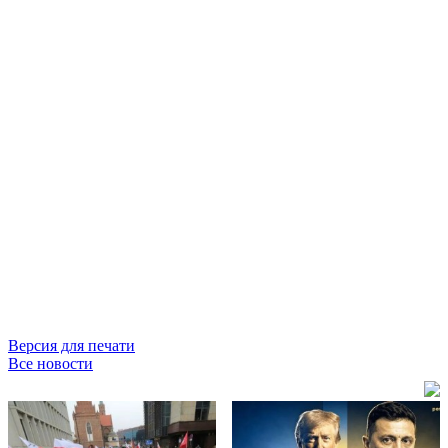
Версия для печати
Все новости