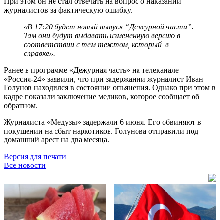
При этом он не стал отвечать на вопрос о наказании
журналистов за фактическую ошибку.
«В 17:20 будет новый выпуск “Дежурной части”.
Там они будут выдавать измененную версию в
соответствии с тем текстом, который в
справке».
Ранее в программе «Дежурная часть» на телеканале
«Россия-24» заявили, что при задержании журналист Иван
Голунов находился в состоянии опьянения. Однако при этом в
кадре показали заключение медиков, которое сообщает об
обратном.
Журналиста «Медузы» задержали 6 июня. Его обвиняют в
покушении на сбыт наркотиков. Голунова отправили под
домашний арест на два месяца.
Версия для печати
Все новости