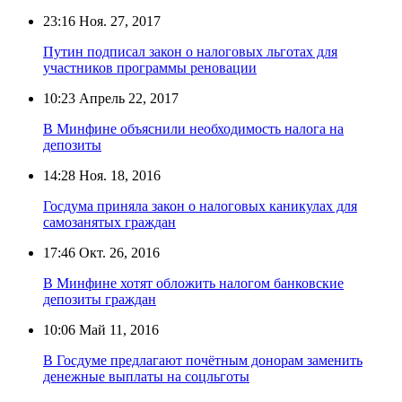
23:16
Ноя. 27, 2017
Путин подписал закон о налоговых льготах для
участников программы реновации
10:23
Апрель 22, 2017
В Минфине объяснили необходимость налога на
депозиты
14:28
Ноя. 18, 2016
Госдума приняла закон о налоговых каникулах для
самозанятых граждан
17:46
Окт. 26, 2016
В Минфине хотят обложить налогом банковские
депозиты граждан
10:06
Май 11, 2016
В Госдуме предлагают почётным донорам заменить
денежные выплаты на соцльготы