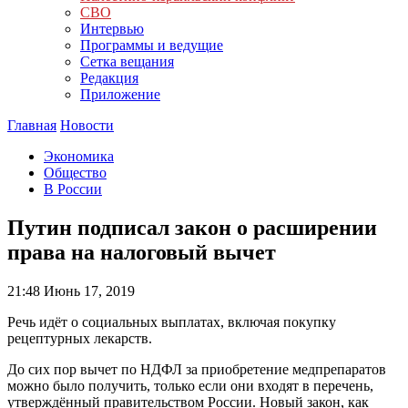
СВО
Интервью
Программы и ведущие
Сетка вещания
Редакция
Приложение
Главная
Новости
Экономика
Общество
В России
Путин подписал закон о расширении
права на налоговый вычет
21:48
Июнь 17, 2019
Речь идёт о социальных выплатах, включая покупку
рецептурных лекарств.
До сих пор вычет по НДФЛ за приобретение медпрепаратов
можно было получить, только если они входят в перечень,
утверждённый правительством России. Новый закон, как