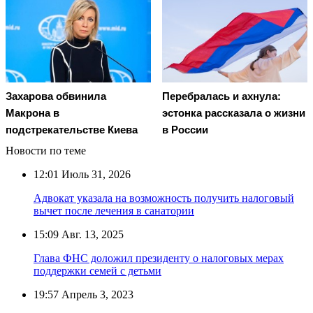
Захарова обвинила
Перебралась и ахнула:
Макрона в
эстонка рассказала о жизни
подстрекательстве Киева
в России
Новости по теме
12:01
Июль 31, 2026
Адвокат указала на возможность получить налоговый
вычет после лечения в санатории
15:09
Авг. 13, 2025
Глава ФНС доложил президенту о налоговых мерах
поддержки семей с детьми
19:57
Апрель 3, 2023