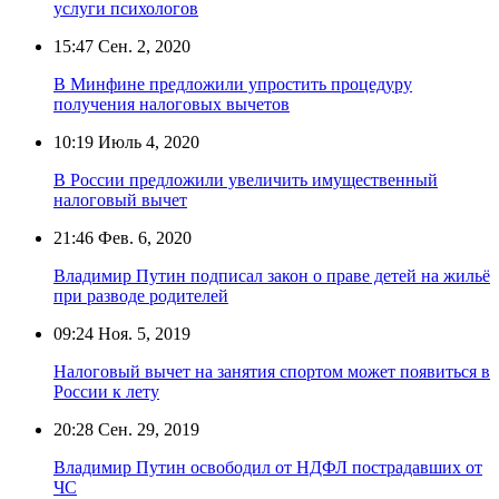
услуги психологов
15:47
Сен. 2, 2020
В Минфине предложили упростить процедуру
получения налоговых вычетов
10:19
Июль 4, 2020
В России предложили увеличить имущественный
налоговый вычет
21:46
Фев. 6, 2020
Владимир Путин подписал закон о праве детей на жильё
при разводе родителей
09:24
Ноя. 5, 2019
Налоговый вычет на занятия спортом может появиться в
России к лету
20:28
Сен. 29, 2019
Владимир Путин освободил от НДФЛ пострадавших от
ЧС