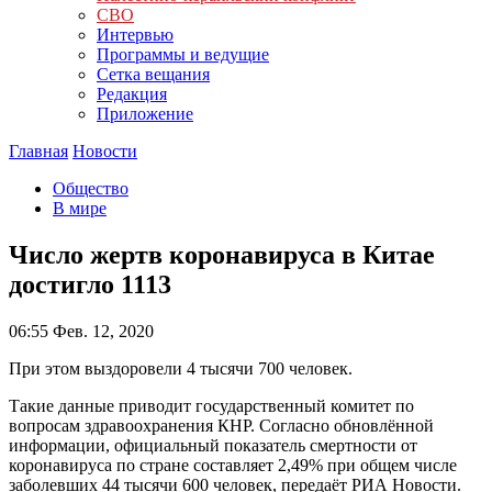
СВО
Интервью
Программы и ведущие
Сетка вещания
Редакция
Приложение
Главная
Новости
Общество
В мире
Число жертв коронавируса в Китае
достигло 1113
06:55
Фев. 12, 2020
При этом выздоровели 4 тысячи 700 человек.
Такие данные приводит государственный комитет по
вопросам здравоохранения КНР. Согласно обновлённой
информации, официальный показатель смертности от
коронавируса по стране составляет 2,49% при общем числе
заболевших 44 тысячи 600 человек, передаёт РИА Новости.