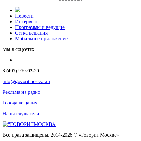
Новости
Интервью
Программы и ведущие
Сетка вещания
Мобильное приложение
Мы в соцсетях
8 (495) 950-62-26
info@govoritmoskva.ru
Реклама на радио
Города вещания
Наши слушатели
Все права защищены. 2014-2026 © «Говорит Москва»