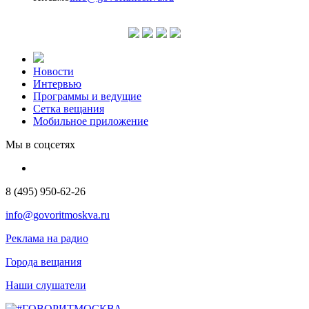
Новости
Интервью
Программы и ведущие
Сетка вещания
Мобильное приложение
Мы в соцсетях
8 (495) 950-62-26
info@govoritmoskva.ru
Реклама на радио
Города вещания
Наши слушатели