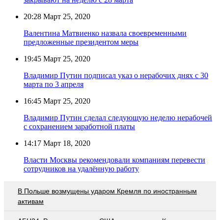
20:28
Март 25, 2020
Валентина Матвиенко назвала своевременными
предложенные президентом меры
19:45
Март 25, 2020
Владимир Путин подписал указ о нерабочих днях с 30
марта по 3 апреля
16:45
Март 25, 2020
Владимир Путин сделал следующую неделю нерабочей
с сохранением заработной платы
14:17
Март 18, 2020
Власти Москвы рекомендовали компаниям перевести
сотрудников на удалённую работу
В Польше возмущены ударом Кремля по иностранным
активам