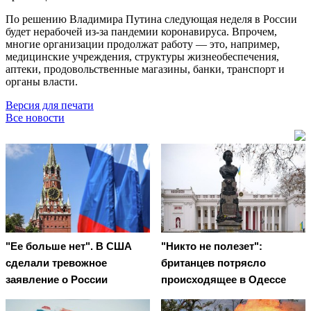
По решению Владимира Путина следующая неделя в России
будет нерабочей из-за пандемии коронавируса. Впрочем,
многие организации продолжат работу — это, например,
медицинские учреждения, структуры жизнеобеспечения,
аптеки, продовольственные магазины, банки, транспорт и
органы власти.
Версия для печати
Все новости
"Ее больше нет". В США
"Никто не полезет":
сделали тревожное
британцев потрясло
заявление о России
происходящее в Одессе