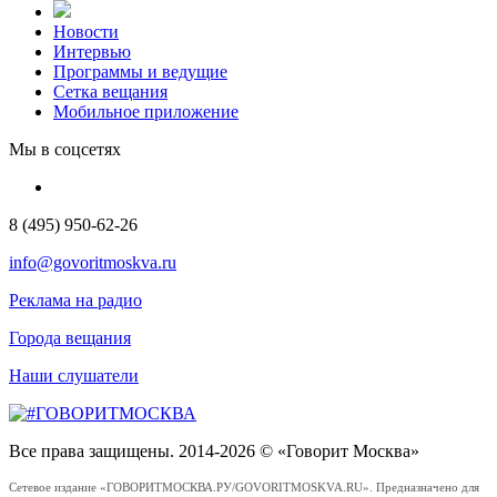
Новости
Интервью
Программы и ведущие
Сетка вещания
Мобильное приложение
Мы в соцсетях
8 (495) 950-62-26
info@govoritmoskva.ru
Реклама на радио
Города вещания
Наши слушатели
Все права защищены. 2014-2026 © «Говорит Москва»
Сетевое издание «ГОВОРИТМОСКВА.РУ/GOVORITMOSKVA.RU». Предназначено для