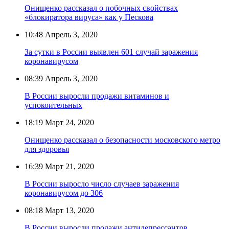
Онищенко рассказал о побочных свойствах
«блокиратора вируса» как у Пескова
10:48
Апрель 3, 2020
За сутки в России выявлен 601 случай заражения
коронавирусом
08:39
Апрель 3, 2020
В России выросли продажи витаминов и
успокоительных
18:19
Март 24, 2020
Онищенко рассказал о безопасности московского метро
для здоровья
16:39
Март 21, 2020
В России выросло число случаев заражения
коронавирусом до 306
08:18
Март 13, 2020
В России выросли продажи антидепрессантов