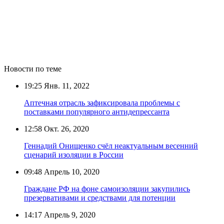
Новости по теме
19:25
Янв. 11, 2022
Аптечная отрасль зафиксировала проблемы с
поставками популярного антидепрессанта
12:58
Окт. 26, 2020
Геннадий Онищенко счёл неактуальным весенний
сценарий изоляции в России
09:48
Апрель 10, 2020
Граждане РФ на фоне самоизоляции закупились
презервативами и средствами для потенции
14:17
Апрель 9, 2020