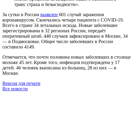
транс страха и безысходности».
За сутки в России
выявлен
601 случай заражения
коронавирусом. Скончались четыре пациента с COVID-19.
Всего в стране 34 летальных исхода. Новые заболевшие
зарегистрированы в 32 регионах России, передаёт
оперативный штаб. 448 случаев зафиксировано в Москве, 34
— в Подмосковье. Общее число заболевших в России
составило 4149.
Отмечается, что почти половина новых заболевших в столице
моложе 45 лет. Кроме того, инфекция подтверждена у 17
детей. 46 человек выписаны из больниц, 28 из них — в
Москве.
Версия для печати
Все новости