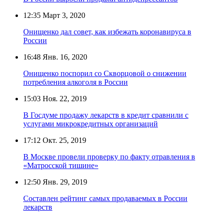
12:35
Март 3, 2020
Онищенко дал совет, как избежать коронавируса в
России
16:48
Янв. 16, 2020
Онищенко поспорил со Скворцовой о снижении
потребления алкоголя в России
15:03
Ноя. 22, 2019
В Госдуме продажу лекарств в кредит сравнили с
услугами микрокредитных организаций
17:12
Окт. 25, 2019
В Москве провели проверку по факту отравления в
«Матросской тишине»
12:50
Янв. 29, 2019
Составлен рейтинг самых продаваемых в России
лекарств