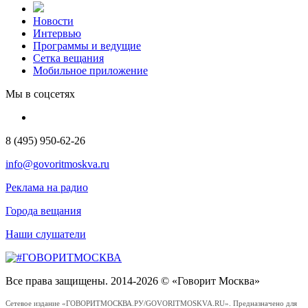
Новости
Интервью
Программы и ведущие
Сетка вещания
Мобильное приложение
Мы в соцсетях
8 (495) 950-62-26
info@govoritmoskva.ru
Реклама на радио
Города вещания
Наши слушатели
Все права защищены. 2014-2026 © «Говорит Москва»
Сетевое издание «ГОВОРИТМОСКВА.РУ/GOVORITMOSKVA.RU». Предназначено для