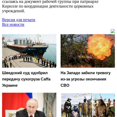
ссылаясь на документ рабочей группы при патриархе
Кирилле по координации деятельности церковных
учреждений.
Версия для печати
Все новости
Шведский суд одобрил
На Западе забили тревогу
передачу сухогруза Caffa
из-за угрозы окончания
Украине
СВО