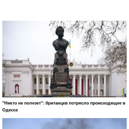
"Никто не полезет": британцев потрясло происходящее в
Одессе