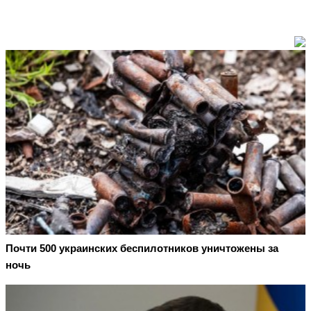
Почти 500 украинских беспилотников уничтожены за
ночь