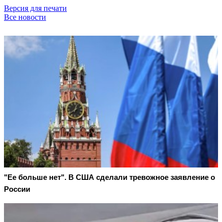
Версия для печати
Все новости
"Ее больше нет". В США сделали тревожное заявление о
России