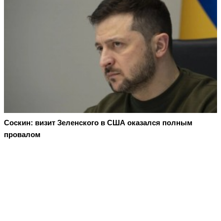
Соскин: визит Зеленского в США оказался полным
провалом