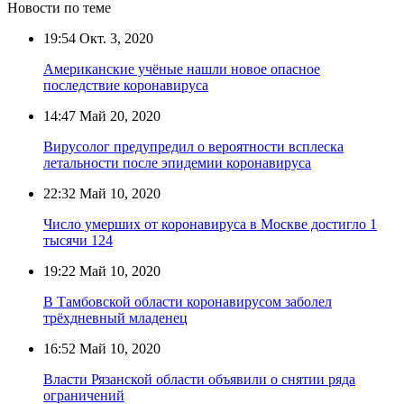
Новости по теме
19:54
Окт. 3, 2020
Американские учёные нашли новое опасное
последствие коронавируса
14:47
Май 20, 2020
Вирусолог предупредил о вероятности всплеска
летальности после эпидемии коронавируса
22:32
Май 10, 2020
Число умерших от коронавируса в Москве достигло 1
тысячи 124
19:22
Май 10, 2020
В Тамбовской области коронавирусом заболел
трёхдневный младенец
16:52
Май 10, 2020
Власти Рязанской области объявили о снятии ряда
ограничений