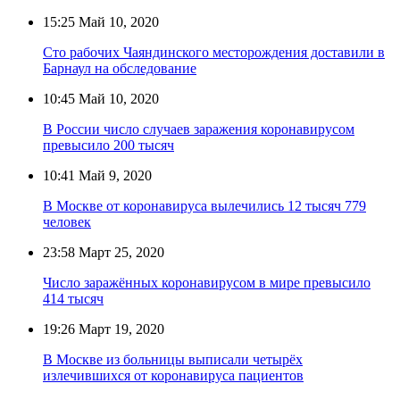
15:25
Май 10, 2020
Сто рабочих Чаяндинского месторождения доставили в
Барнаул на обследование
10:45
Май 10, 2020
В России число случаев заражения коронавирусом
превысило 200 тысяч
10:41
Май 9, 2020
В Москве от коронавируса вылечились 12 тысяч 779
человек
23:58
Март 25, 2020
Число заражённых коронавирусом в мире превысило
414 тысяч
19:26
Март 19, 2020
В Москве из больницы выписали четырёх
излечившихся от коронавируса пациентов