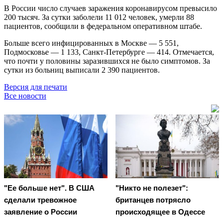
В России число случаев заражения коронавирусом превысило
200 тысяч. За сутки заболели 11 012 человек, умерли 88
пациентов, сообщили в федеральном оперативном штабе.
Больше всего инфицированных в Москве — 5 551,
Подмосковье — 1 133, Санкт-Петербурге — 414. Отмечается,
что почти у половины заразившихся не было симптомов. За
сутки из больниц выписали 2 390 пациентов.
Версия для печати
Все новости
"Ее больше нет". В США
"Никто не полезет":
сделали тревожное
британцев потрясло
заявление о России
происходящее в Одессе