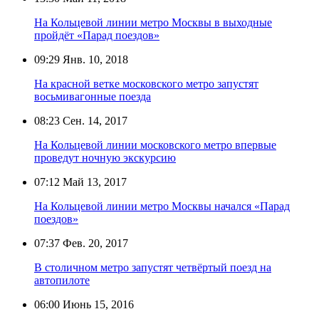
На Кольцевой линии метро Москвы в выходные
пройдёт «Парад поездов»
09:29
Янв. 10, 2018
На красной ветке московского метро запустят
восьмивагонные поезда
08:23
Сен. 14, 2017
На Кольцевой линии московского метро впервые
проведут ночную экскурсию
07:12
Май 13, 2017
На Кольцевой линии метро Москвы начался «Парад
поездов»
07:37
Фев. 20, 2017
В столичном метро запустят четвёртый поезд на
автопилоте
06:00
Июнь 15, 2016