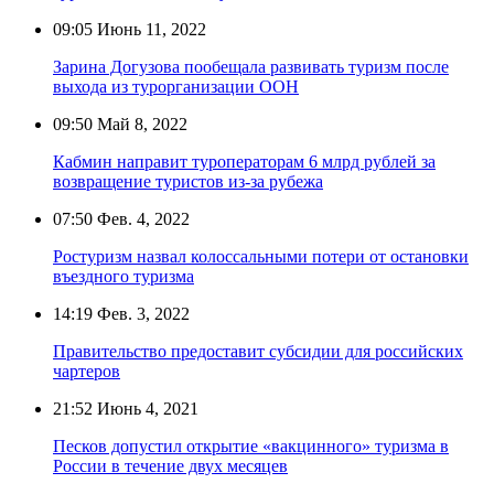
09:05
Июнь 11, 2022
Зарина Догузова пообещала развивать туризм после
выхода из турорганизации ООН
09:50
Май 8, 2022
Кабмин направит туроператорам 6 млрд рублей за
возвращение туристов из-за рубежа
07:50
Фев. 4, 2022
Ростуризм назвал колоссальными потери от остановки
въездного туризма
14:19
Фев. 3, 2022
Правительство предоставит субсидии для российских
чартеров
21:52
Июнь 4, 2021
Песков допустил открытие «вакцинного» туризма в
России в течение двух месяцев