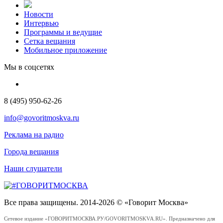
Новости
Интервью
Программы и ведущие
Сетка вещания
Мобильное приложение
Мы в соцсетях
8 (495) 950-62-26
info@govoritmoskva.ru
Реклама на радио
Города вещания
Наши слушатели
Все права защищены. 2014-2026 © «Говорит Москва»
Сетевое издание «ГОВОРИТМОСКВА.РУ/GOVORITMOSKVA.RU». Предназначено для