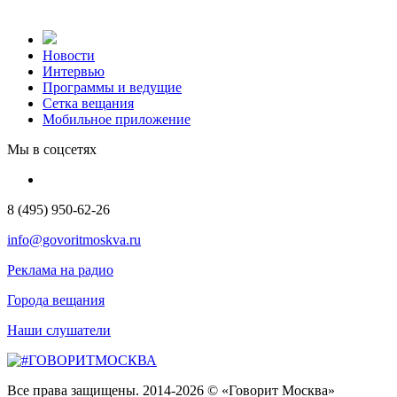
Новости
Интервью
Программы и ведущие
Сетка вещания
Мобильное приложение
Мы в соцсетях
8 (495) 950-62-26
info@govoritmoskva.ru
Реклама на радио
Города вещания
Наши слушатели
Все права защищены. 2014-2026 © «Говорит Москва»