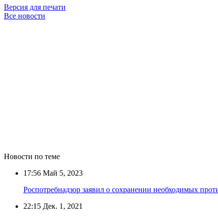
Версия для печати
Все новости
Новости по теме
17:56
Май 5, 2023
Роспотребнадзор заявил о сохранении необходимых про
22:15
Дек. 1, 2021