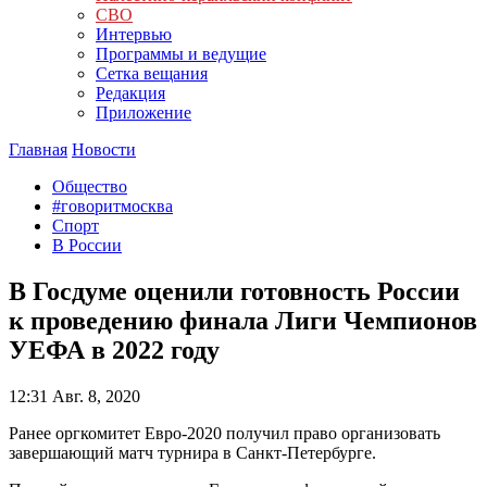
СВО
Интервью
Программы и ведущие
Сетка вещания
Редакция
Приложение
Главная
Новости
Общество
#говоритмосква
Спорт
В России
В Госдуме оценили готовность России
к проведению финала Лиги Чемпионов
УЕФА в 2022 году
12:31
Авг. 8, 2020
Ранее оргкомитет Евро-2020 получил право организовать
завершающий матч турнира в Санкт-Петербурге.