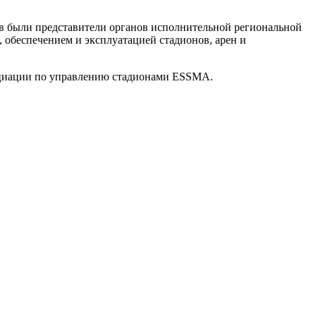
 были представители органов исполнительной региональной
 обеспечением и эксплуатацией стадионов, арен и
оциации по управлению стадионами ESSMA.