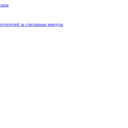
 раза
сетителей за считанные минуты