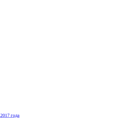
2017 года