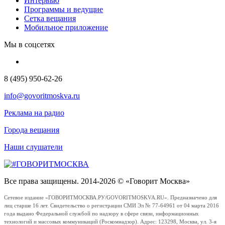
Интервью
Программы и ведущие
Сетка вещания
Мобильное приложение
Мы в соцсетях
8 (495) 950-62-26
info@govoritmoskva.ru
Реклама на радио
Города вещания
Наши слушатели
Все права защищены. 2014-2026 © «Говорит Москва»
Сетевое издание «ГОВОРИТМОСКВА.РУ/GOVORITMOSKVA.RU». Предназначено для
лиц старше 16 лет. Свидетельство о регистрации СМИ Эл № 77-64961 от 04 марта 2016
года выдано Федеральной службой по надзору в сфере связи, информационных
технологий и массовых коммуникаций (Роскомнадзор). Адрес: 123298, Москва, ул. 3-я