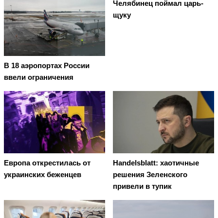
Челябинец поймал царь-
щуку
В 18 аэропортах России
ввели ограничения
Европа открестилась от
Handelsblatt: хаотичные
украинских беженцев
решения Зеленского
привели в тупик