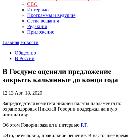
СВО
Интервью
Программы и ведущие
Сетка вещания
Редакция
Приложение
Главная
Новости
Общество
В России
В Госдуме оценили предложение
закрыть кальянные до конца года
12:13
Авг. 18, 2020
Запредседателя комитета нижней палаты парламента по
охране здоровья Николай Говорин поддержал данную
инициативу.
Об этом Говорин заявил в интервью
RT
.
«Это, безусловно, правильное решение. В настоящее время