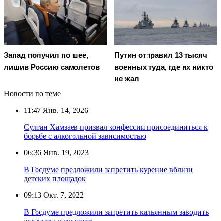
Запад получил по шее,
Путин отправил 13 тысяч
лишив Россию самолетов
военных туда, где их никто
не жал
Новости по теме
11:47
Янв. 14, 2026
Султан Хамзаев призвал конфессии присоединиться к
борьбе с алкогольной зависимостью
06:36
Янв. 19, 2023
В Госдуме предложили запретить курение вблизи
детских площадок
09:13
Окт. 7, 2022
В Госдуме предложили запретить кальянным заводить
аккаунты в соцсетях