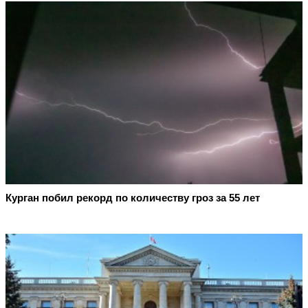
Курган побил рекорд по количеству гроз за 55 лет