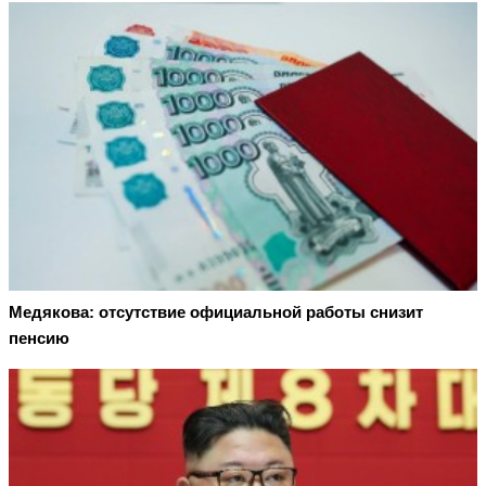
Медякова: отсутствие официальной работы снизит
пенсию