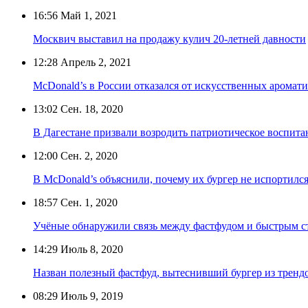
16:56
Май 1, 2021
Москвич выставил на продажу кулич 20-летней давности
12:28
Апрель 2, 2021
McDonald’s в России отказался от искусственных аромати
13:02
Сен. 18, 2020
В Дагестане призвали возродить патриотическое воспита
12:00
Сен. 2, 2020
В McDonald’s объяснили, почему их бургер не испортился 
18:57
Сен. 1, 2020
Учёные обнаружили связь между фастфудом и быстрым с
14:29
Июль 8, 2020
Назван полезный фастфуд, вытеснивший бургер из тренд
08:29
Июль 9, 2019