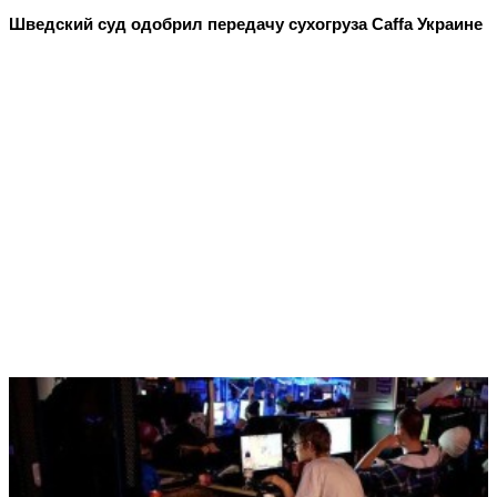
Шведский суд одобрил передачу сухогруза Caffa Украине