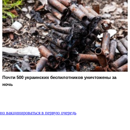
Почти 500 украинских беспилотников уничтожены за
ночь
жно вакцинироваться в первую очередь