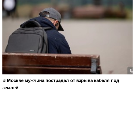
В Москве мужчина пострадал от взрыва кабеля под
землей