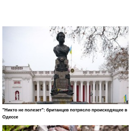
"Никто не полезет": британцев потрясло происходящее в
Одессе