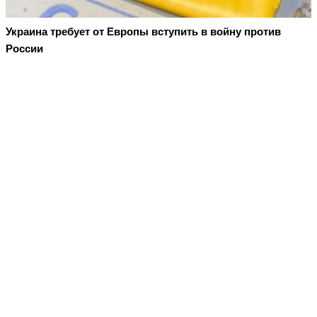
Украина требует от Европы вступить в войну против
России