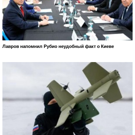
Лавров напомнил Рубио неудобный факт о Киеве