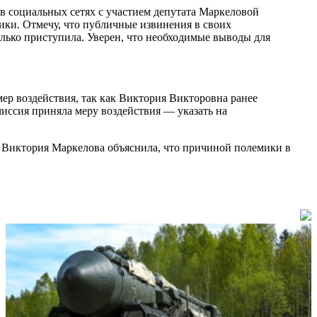
в социальных сетях с участием депутата Маркеловой
ики. Отмечу, что публичные извинения в своих
лько приступила. Уверен, что необходимые выводы для
ер воздействия, так как Виктория Викторовна ранее
иссия приняла меру воздействия — указать на
 Виктория Маркелова объяснила, что причиной полемики в