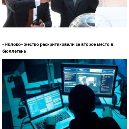
«Яблоко» жестко раскритиковали за второе место в
бюллетене