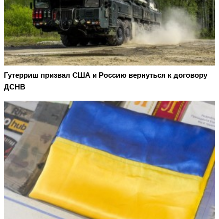
Гутерриш призвал США и Россию вернуться к договору
ДСНВ