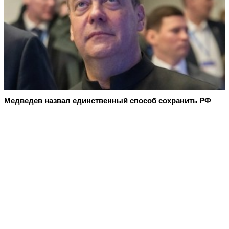
Медведев назвал единственный способ сохранить РФ