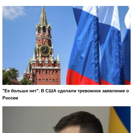
"Ее больше нет". В США сделали тревожное заявление о
России