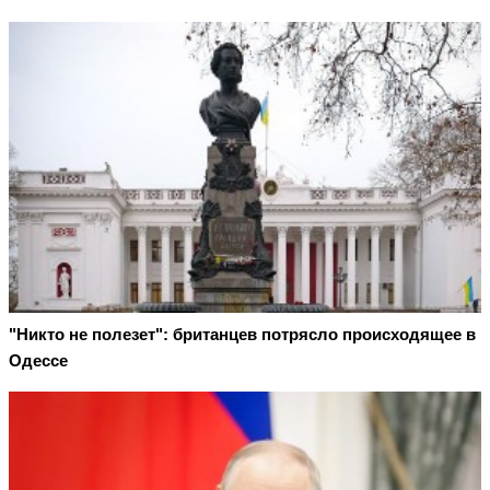
"Никто не полезет": британцев потрясло происходящее в
Одессе