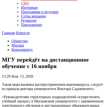
СВО
Интервью
Программы и ведущие
Сетка вещания
Редакция
Приложение
Главная
Новости
Общество
Москва
Коронавирус
МГУ перейдёт на дистанционное
обучение с 16 ноября
15:29
Ноя. 13, 2020
Такая мера вызвана распространением коронавируса, следует
из приказа ректора университета Виктора Садовничего.
«Руководителям структурных подразделений осуществлять
учебный процесс в Московском университете с применением
электронного обучения и дистанционных образовательных