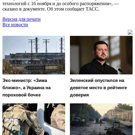
технологий с 16 ноября и до особого распоряжения», —
сказано в документе. Об этом сообщает ТАСС.
Версия для печати
Все новости
Экс-министр: «Зима
Зеленский опустился на
близко», а Украина на
девятое место в рейтинге
пороховой бочке
доверия