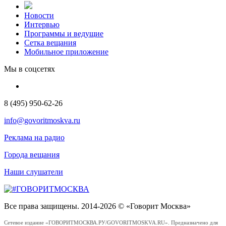
Новости
Интервью
Программы и ведущие
Сетка вещания
Мобильное приложение
Мы в соцсетях
8 (495) 950-62-26
info@govoritmoskva.ru
Реклама на радио
Города вещания
Наши слушатели
Все права защищены. 2014-2026 © «Говорит Москва»
Сетевое издание «ГОВОРИТМОСКВА.РУ/GOVORITMOSKVA.RU». Предназначено для