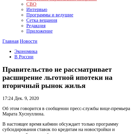
СВО
Интервью
Программы и ведущие
Сетка вещания
Редакция
Приложение
Главная
Новости
Экономика
В России
Правительство не рассматривает
расширение льготной ипотеки на
вторичный рынок жилья
17:24
Дек. 9, 2020
Об этом говорится в сообщении пресс-службы вице-премьера
Марата Хуснуллина.
В настоящее время кабмин обсуждает только программу
субсидирования ставок по кредитам на новостройки и