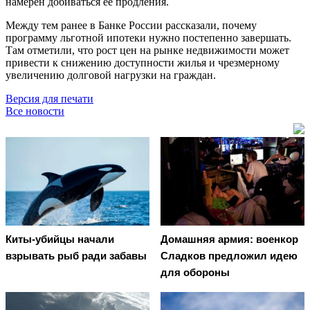
намерен добиваться её продления.
Между тем ранее в Банке России рассказали, почему
программу льготной ипотеки нужно постепенно завершать.
Там отметили, что рост цен на рынке недвижимости может
привести к снижению доступности жилья и чрезмерному
увеличению долговой нагрузки на граждан.
Версия для печати
Все новости
Киты-убийцы начали
Домашняя армия: военкор
взрывать рыб ради забавы
Сладков предложил идею
для обороны