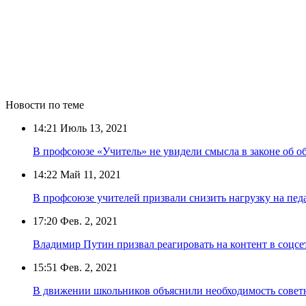
Новости по теме
14:21
Июль 13, 2021
В профсоюзе «Учитель» не увидели смысла в законе об об
14:22
Май 11, 2021
В профсоюзе учителей призвали снизить нагрузку на пед
17:20
Фев. 2, 2021
Владимир Путин призвал реагировать на контент в соцсе
15:51
Фев. 2, 2021
В движении школьников объяснили необходимость советн