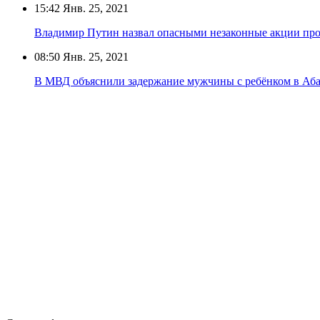
15:42
Янв. 25, 2021
Владимир Путин назвал опасными незаконные акции про
08:50
Янв. 25, 2021
В МВД объяснили задержание мужчины с ребёнком в Аба